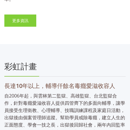
更多資訊
彩虹計畫
長達10年以上，輔導仟餘名毒癮愛滋收容人
自2006年起，與雲林第二監獄、高雄監獄、台北監獄合
作，針對毒癮愛滋收容人提供四管齊下的多面向輔導，讓學
員接受生理衛教、心理輔導、技職訓練課程及家庭日活動，
出獄後由個案管理師追蹤。幫助學員戒除毒癮，建立人生的
正面態度、學會一技之長，出獄後回歸社會，兩年內回監率