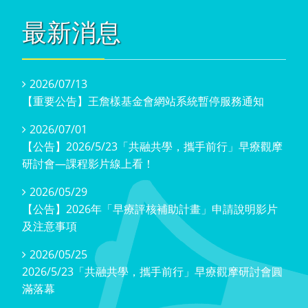
最新消息
2026/07/13
【重要公告】王詹樣基金會網站系統暫停服務通知
2026/07/01
【公告】2026/5/23「共融共學，攜手前行」早療觀摩
研討會—課程影片線上看！
2026/05/29
【公告】2026年「早療評核補助計畫」申請說明影片
及注意事項
2026/05/25
2026/5/23「共融共學，攜手前行」早療觀摩研討會圓
滿落幕