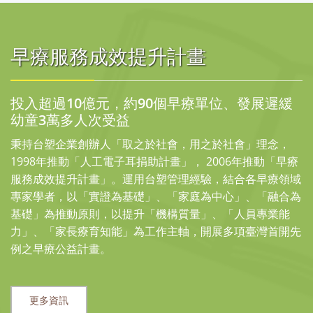
早療服務成效提升計畫
投入超過10億元，約90個早療單位、發展遲緩
幼童3萬多人次受益
秉持台塑企業創辦人「取之於社會，用之於社會」理念，
1998年推動「人工電子耳捐助計畫」， 2006年推動「早療
服務成效提升計畫」。運用台塑管理經驗，結合各早療領域
專家學者，以「實證為基礎」、「家庭為中心」、「融合為
基礎」為推動原則，以提升「機構質量」、「人員專業能
力」、「家長療育知能」為工作主軸，開展多項臺灣首開先
例之早療公益計畫。
更多資訊