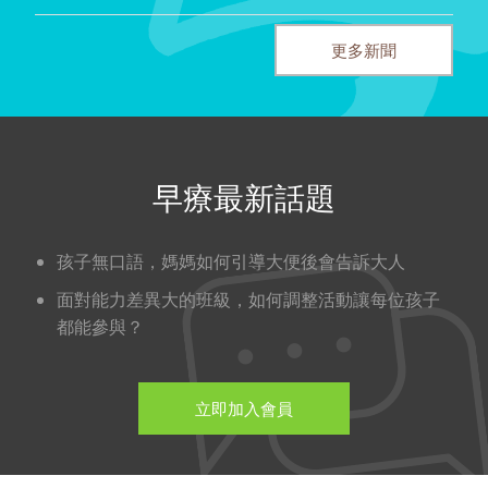
更多新聞
早療最新話題
孩子無口語，媽媽如何引導大便後會告訴大人
面對能力差異大的班級，如何調整活動讓每位孩子
都能參與？
立即加入會員