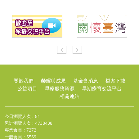
關於我們
榮耀與成果
基金會消息
檔案下載
公益項目
早療服務資源
早期療育交流平台
相關連結
今日瀏覽人次：81
累計瀏覽人次：4738438
專業會員：7272
一般會員：5569