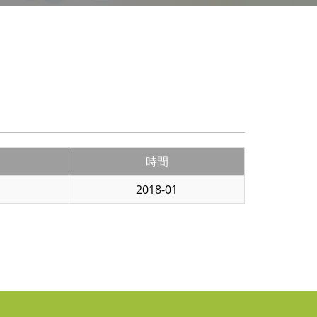
時間
2018-01