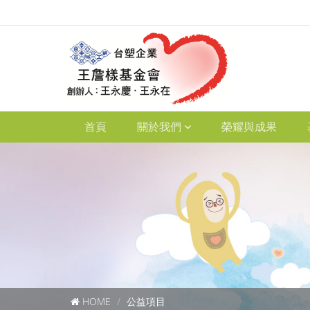
首頁
關於我們
榮耀與成果
HOME
公益項目