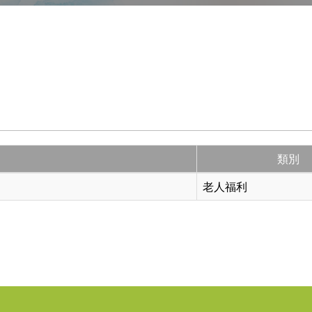
類別
老人福利