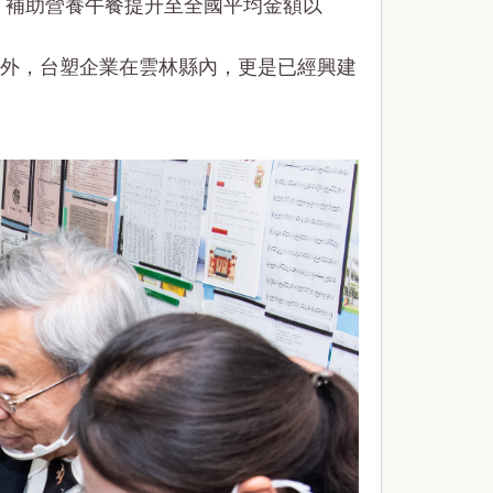
，補助營養午餐提升至全國平均金額以
外，台塑企業在雲林縣內，更是已經興建