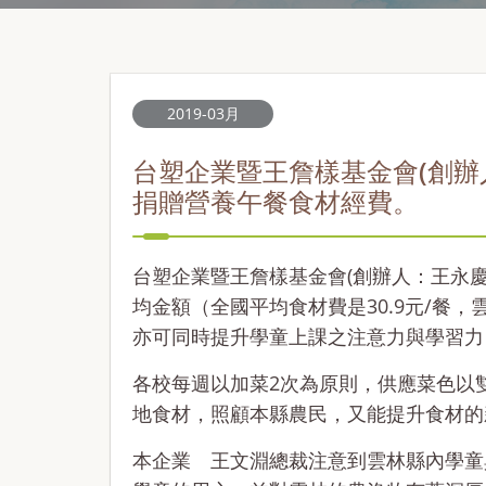
2019-03月
台塑企業暨王詹樣基金會(創辦
捐贈營養午餐食材經費。
台塑企業暨王詹樣基金會(創辦人：王永慶、
均金額（全國平均食材費是30.9元/餐，
亦可同時提升學童上課之注意力與學習力
各校每週以加菜2次為原則，供應菜色以
地食材，照顧本縣農民，又能提升食材的
本企業 王文淵總裁注意到雲林縣內學童