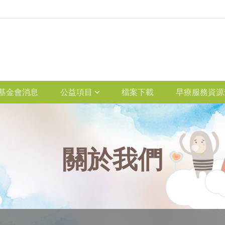
基金會消息
公益項目
檔案下載
早療服務資源
關於我們