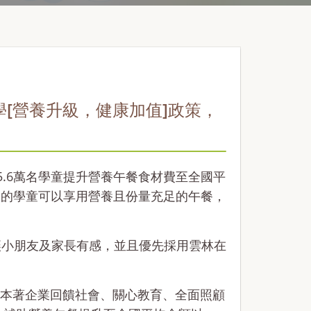
[營養升級，健康加值]政策，
，5.6萬名學童提升營養午餐食材費至全國平
成長中的學童可以享用營養且份量充足的午餐，
讓小朋友及家長有感，並且優先採用雲林在
本著企業回饋社會、關心教育、全面照顧