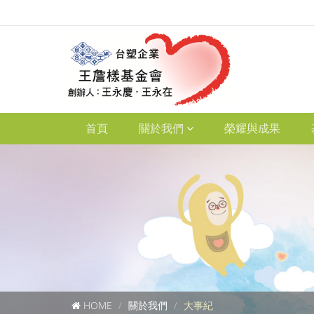
首頁
關於我們
榮耀與成果
HOME
關於我們
大事紀